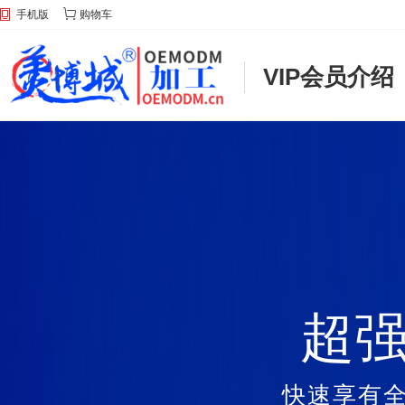
手机版
购物车
VIP会员介绍
超强
快速享有全