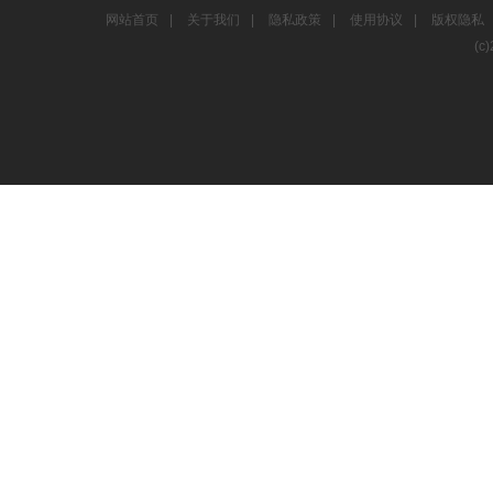
网站首页
|
关于我们
|
隐私政策
|
使用协议
|
版权隐私
(