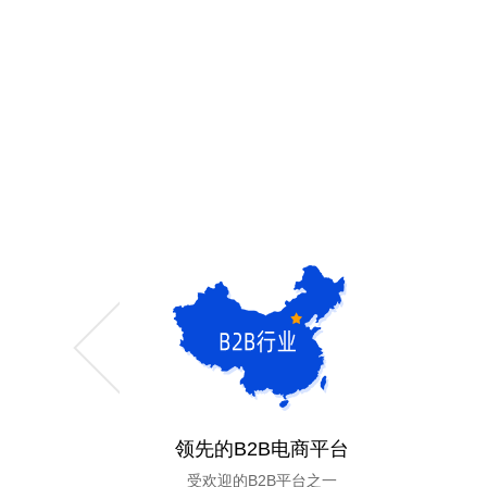
领先的B2B电商平台
受欢迎的B2B平台之一