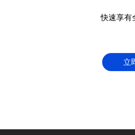
快速享有
立