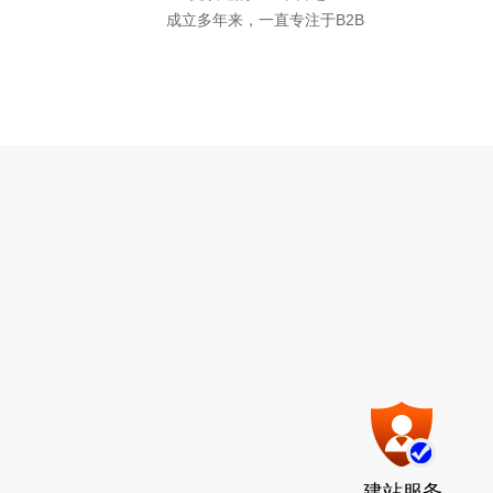
成立多年来，一直专注于B2B
建站服务